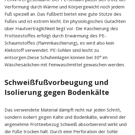
Verformung durch Wärme und Körpergewicht noch jedem
Fuß speziell an. Das Fußbett bietet eine gute Stütze des
Fußes und ist extrem leicht. Ein physiologisches Gutachten
über Hautverträglichkeit liegt vor. Die Kaschierung des
Frotteestoffes erfolgt durch Erwärmung des PE-
Schaumstoffes (Flammkaschierung), es wird also kein
Klebstoff verwendet. PE-Sohlen sind leicht zu
entsorgen.Diese Schuheinlagen können bei 30° im
Wäschesäckchen mit Feinwaschmittel gewaschen werden.
Schweißfußvorbeugung und
Isolierung gegen Bodenkälte
Das verwendete Material dämpft nicht nur jeden Schritt,
sondern isoliert gegen Kälte und Bodenkälte, während der
angenehme Frotteebezug Schweiß absorbierend wirkt und
die Füße trocken hält. Durch eine Perforation der Sohle