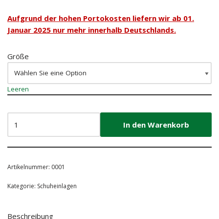
Aufgrund der hohen Portokosten liefern wir ab 01.
Januar 2025 nur mehr innerhalb Deutschlands.
Größe
Leeren
In den Warenkorb
Artikelnummer:
0001
Kategorie:
Schuheinlagen
Beschreibung