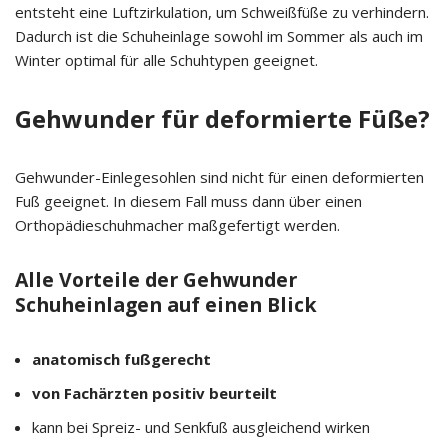
entsteht eine Luftzirkulation, um Schweißfüße zu verhindern.
Dadurch ist die Schuheinlage sowohl im Sommer als auch im
Winter optimal für alle Schuhtypen geeignet.
Gehwunder für deformierte Füße?
Gehwunder-Einlegesohlen sind nicht für einen deformierten
Fuß geeignet. In diesem Fall muss dann über einen
Orthopädieschuhmacher maßgefertigt werden.
Alle Vorteile der Gehwunder
Schuheinlagen auf einen Blick
anatomisch fußgerecht
von Fachärzten positiv beurteilt
kann bei Spreiz- und Senkfuß ausgleichend wirken