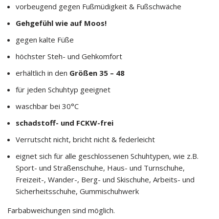
vorbeugend gegen Fußmüdigkeit & Fußschwäche
Gehgefühl wie auf Moos!
gegen kalte Füße
höchster Steh- und Gehkomfort
erhältlich in den
Größen 35 – 48
für jeden Schuhtyp geeignet
waschbar bei 30°C
schadstoff- und FCKW-frei
Verrutscht nicht, bricht nicht & federleicht
eignet sich für alle geschlossenen Schuhtypen, wie z.B.
Sport- und Straßenschuhe, Haus- und Turnschuhe,
Freizeit-, Wander-, Berg- und Skischuhe, Arbeits- und
Sicherheitsschuhe, Gummischuhwerk
Farbabweichungen sind möglich.