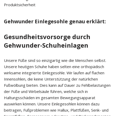
Produktsicherheit
Gehwunder Einlegesohle genau erklärt:
Gesundheitsvorsorge durch
Gehwunder-Schuheinlagen
Unsere Füße sind so einzigartig wie die Menschen selbst.
Unsere heutigen Schuhe haben selten eine orthopädisch
wirksame integrierte Einlegesohle. Wir laufen auf flachen
Innensohlen, die keine Unterstützung der natürlichen
Fußwölbung bieten. Dies kann auf Dauer zu Fehlbelastungen
der Füße und Wirbelsäule führen, welche sich in
Haltungsschäden im gesamten Bewegungsapparat
auswirken können. Unsere Einlegesohlen können dazu
beitragen, Fußproblemen wie Hallux, Plattfüßen, Senk- und