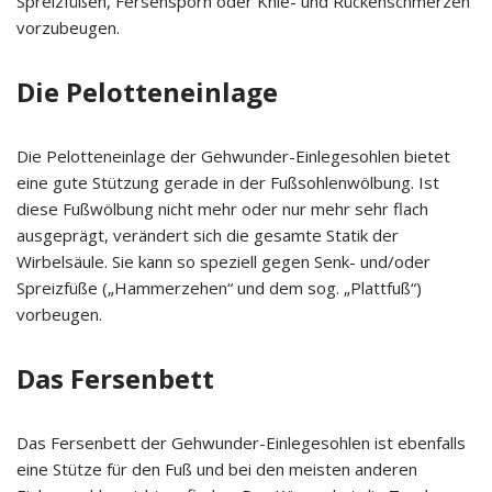
Spreizfüßen, Fersensporn oder Knie- und Rückenschmerzen
vorzubeugen.
Die Pelotteneinlage
Die Pelotteneinlage der Gehwunder-Einlegesohlen bietet
eine gute Stützung gerade in der Fußsohlenwölbung. Ist
diese Fußwölbung nicht mehr oder nur mehr sehr flach
ausgeprägt, verändert sich die gesamte Statik der
Wirbelsäule. Sie kann so speziell gegen Senk- und/oder
Spreizfüße („Hammerzehen“ und dem sog. „Plattfuß“)
vorbeugen.
Das Fersenbett
Das Fersenbett der Gehwunder-Einlegesohlen ist ebenfalls
eine Stütze für den Fuß und bei den meisten anderen