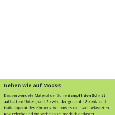
Gehen wie auf Moos®
Das verwendete Material der Sohle
dämpft den Schritt
auf hartem Untergrund. So wird der gesamte Gelenk- und
Halteapparat des Körpers, besonders die stark belasteten
Kniegelenke und die Wirbelsäule, merklich entlastet.