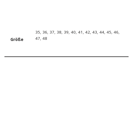
35, 36, 37, 38, 39, 40, 41, 42, 43, 44, 45, 46,
47, 48
Größe